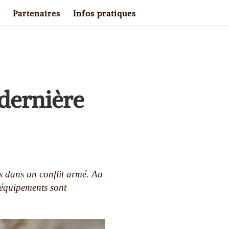
Partenaires
Infos pratiques
 dernière
és dans un conflit armé. Au
s équipements sont