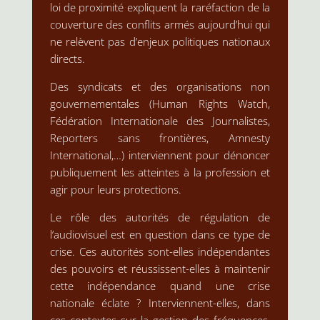
loi de proximité expliquent la raréfaction de la
couverture des conflits armés aujourd’hui qui
ne relèvent pas d’enjeux politiques nationaux
directs.
Des syndicats et des organisations non
gouvernementales (Human Rights Watch,
Fédération Internationale des Journalistes,
Reporters sans frontières, Amnesty
International,…) interviennent pour dénoncer
publiquement les atteintes à la profession et
agir pour leurs protections.
Le rôle des autorités de régulation de
l’audiovisuel est en question dans ce type de
crise. Ces autorités sont-elles indépendantes
des pouvoirs et réussissent-elles à maintenir
cette indépendance quand une crise
nationale éclate ? Interviennent-elles, dans