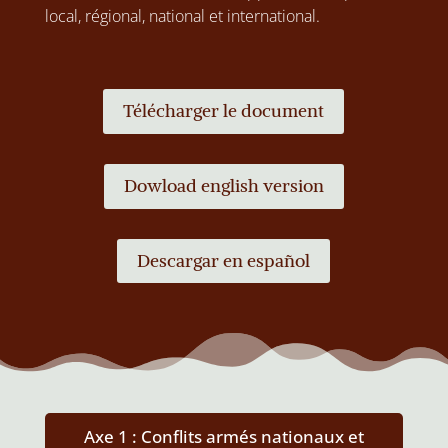
local, régional, national et international.
Télécharger le document
Dowload english version
Descargar en español
Axe 1 : Conflits armés nationaux et