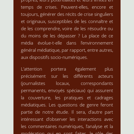
temps de crises. Peuvent-elles, encore et
toujours, générer des récits de crise singuliers
et originaux, susceptibles de les connaître et
de les comprendre, voire de les résoudre ou
du moins de les dépasser ? La place de ce
média évolue-t-elle dans l’environnement
général médiatique, par rapport, entre autres,
aux dispositifs socio-numériques.
L’attention portera également plus
précisément sur les différents acteurs
(journalistes locaux, correspondants
permanents, envoyés spéciaux) qui assurent
la couverture, les pratiques et cadrages
médiatiques. Les questions de genre feront
partie de notre étude. Il sera, d’autre part
intéressant d’observer les interactions avec
les commentaires numériques, l’analyse et la
modération qui en sont faites, le rôle des