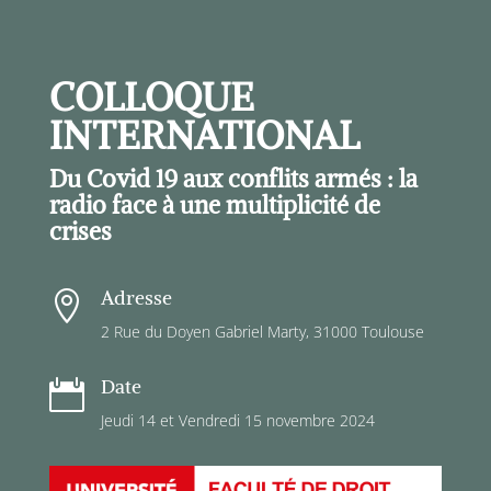
COLLOQUE
INTERNATIONAL
Du Covid 19 aux conflits armés : la
radio face à une multiplicité de
crises
Adresse

2 Rue du Doyen Gabriel Marty, 31000 Toulouse
Date

Jeudi 14 et Vendredi 15 novembre 2024