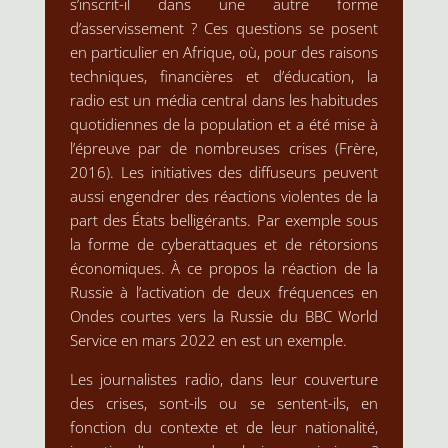
s’inscrit-il dans une autre forme
d’asservissement ? Ces questions se posent
en particulier en Afrique, où, pour des raisons
techniques, financières et d’éducation, la
radio est un média central dans les habitudes
quotidiennes de la population et a été mise à
l’épreuve par de nombreuses crises (Frère,
2016). Les initiatives des diffuseurs peuvent
aussi engendrer des réactions violentes de la
part des États belligérants. Par exemple sous
la forme de cyberattaques et de rétorsions
économiques. À ce propos la réaction de la
Russie à l’activation de deux fréquences en
Ondes courtes vers la Russie du BBC World
Service en mars 2022 en est un exemple.
Les journalistes radio, dans leur couverture
des crises, sont-ils ou se sentent-ils, en
fonction du contexte et de leur nationalité,