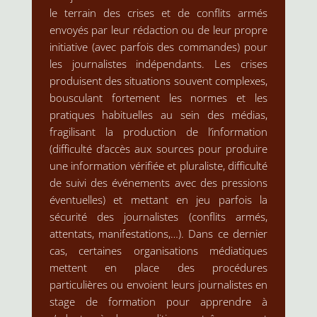
le terrain des crises et de conflits armés
envoyés par leur rédaction ou de leur propre
initiative (avec parfois des commandes) pour
les journalistes indépendants. Les crises
produisent des situations souvent complexes,
bousculant fortement les normes et les
pratiques habituelles au sein des médias,
fragilisant la production de l’information
(difficulté d’accès aux sources pour produire
une information vérifiée et pluraliste, difficulté
de suivi des événements avec des pressions
éventuelles) et mettant en jeu parfois la
sécurité des journalistes (conflits armés,
attentats, manifestations,…). Dans ce dernier
cas, certaines organisations médiatiques
mettent en place des procédures
particulières ou envoient leurs journalistes en
stage de formation pour apprendre à