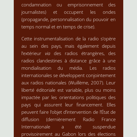
condamnation ou emprisonnement des
journalistes) et occupent les ondes
(propagande, personnalisation du pouvoir en
temps normal et en temps de crise).
Cette instrumentalisation de la radio s’opère
au sein des pays, mais également depuis
l’extérieur
via
des radios étrangères, des
radios clandestines à distance grâce à une
mondialisation du média. Les radios
internationales se développent conjointement
aux radios nationales (Wuillème, 2007). Leur
liberté éditoriale est variable, plus ou moins
impactée par les orientations politiques des
pays qui assurent leur financement. Elles
peuvent faire l’objet d’intervention de l’État de
diffusion (dernièrement Radio France
Internationale a été suspendue
provisoirement au Gabon lors des élections