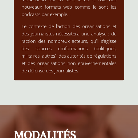
nouveaux formats web comme le sont les
podcasts par exemple…
Le contexte de l’action des organisations et
des journalistes nécessitera une analyse : de
l’action des nombreux acteurs, qu’il s’agisse
des sources d’informations (politiques,
militaires, autres), des autorités de régulations
et des organisations non gouvernementales
de défense des journalistes.
MODALITÉS