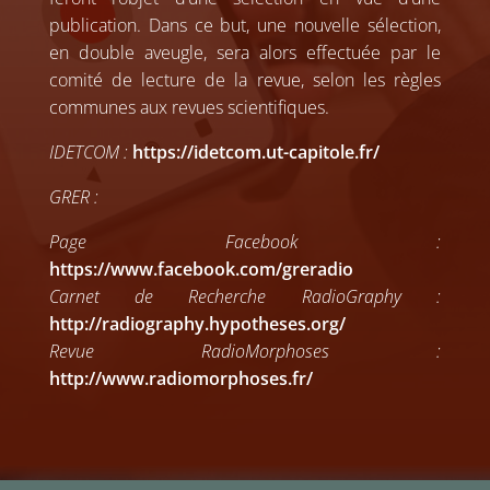
publication. Dans ce but, une nouvelle sélection,
en double aveugle, sera alors effectuée par le
comité de lecture de la revue, selon les règles
communes aux revues scientifiques.
IDETCOM :
https://idetcom.ut-capitole.fr/
GRER :
Page Facebook :
https://www.facebook.com/greradio
Carnet de Recherche RadioGraphy :
http://radiography.hypotheses.org/
Revue RadioMorphoses :
http://www.radiomorphoses.fr/