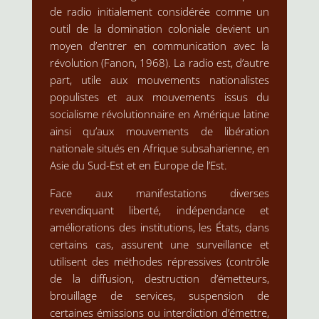
de radio initialement considérée comme un
outil de la domination coloniale devient un
moyen d’entrer en communication avec la
révolution (Fanon, 1968). La radio est, d’autre
part, utile aux mouvements nationalistes
populistes et aux mouvements issus du
socialisme révolutionnaire en Amérique latine
ainsi qu’aux mouvements de libération
nationale situés en Afrique subsaharienne, en
Asie du Sud-Est et en Europe de l’Est.
Face aux manifestations diverses
revendiquant liberté, indépendance et
améliorations des institutions, les États, dans
certains cas, assurent une surveillance et
utilisent des méthodes répressives (contrôle
de la diffusion, destruction d’émetteurs,
brouillage de services, suspension de
certaines émissions ou interdiction d’émettre,