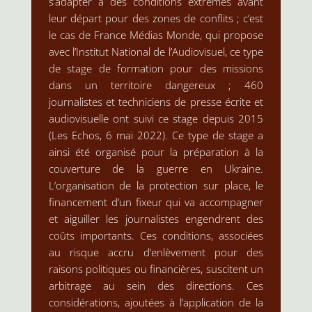
s’adapter à des conditions extrêmes avant
leur départ pour des zones de conflits ; c’est
le cas de France Médias Monde, qui propose
avec l’Institut National de l’Audiovisuel, ce type
de stage de formation pour des missions
dans un territoire dangereux ; 460
journalistes et techniciens de presse écrite et
audiovisuelle ont suivi ce stage depuis 2015
(Les Echos, 6 mai 2022). Ce type de stage a
ainsi été organisé pour la préparation à la
couverture de la guerre en Ukraine.
L’organisation de la protection sur place, le
financement d’un fixeur qui va accompagner
et aiguiller les journalistes engendrent des
coûts importants. Ces conditions, associées
au risque accru d’enlèvement pour des
raisons politiques ou financières, suscitent un
arbitrage au sein des directions. Ces
considérations, ajoutées à l’application de la