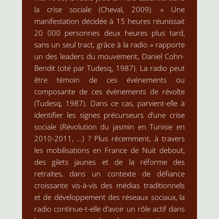
la crise sociale (Cheval, 2009). « Une
manifestation décidée à 15 heures réunissait
20 000 personnes deux heures plus tard,
sans un seul tract, grâce à la radio » rapporte
un des leaders du mouvement, Daniel Cohn-
Bendit (cité par Tudesq, 1987). La radio peut
être témoin de ces événements ou
composante de ces évènements de révolte
(Tudesq, 1987). Dans ce cas, parvient-elle à
identifier les signes précurseurs d’une crise
sociale (Révolution du jasmin en Tunisie en
2010-2011, …) ? Plus récemment, à travers
les mobilisations en France de Nuit debout,
des gilets jaunes et de la réforme des
retraites, dans un contexte de défiance
croissante vis-à-vis des médias traditionnels
et de développement des réseaux sociaux, la
radio continue-t-elle d’avoir un rôle actif dans