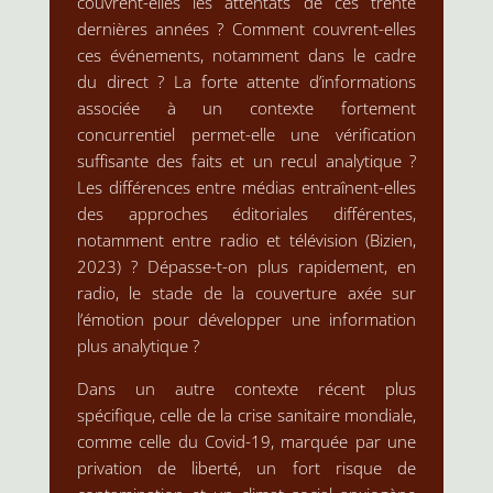
couvrent-elles les attentats de ces trente
dernières années ? Comment couvrent-elles
ces événements, notamment dans le cadre
du direct ? La forte attente d’informations
associée à un contexte fortement
concurrentiel permet-elle une vérification
suffisante des faits et un recul analytique ?
Les différences entre médias entraînent-elles
des approches éditoriales différentes,
notamment entre radio et télévision (Bizien,
2023) ? Dépasse-t-on plus rapidement, en
radio, le stade de la couverture axée sur
l’émotion pour développer une information
plus analytique ?
Dans un autre contexte récent plus
spécifique, celle de la crise sanitaire mondiale,
comme celle du Covid-19, marquée par une
privation de liberté, un fort risque de