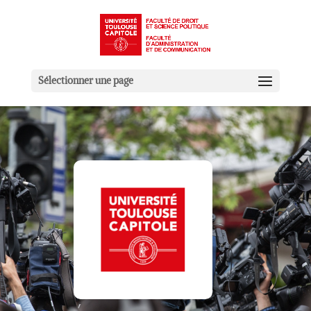
Sélectionner une page