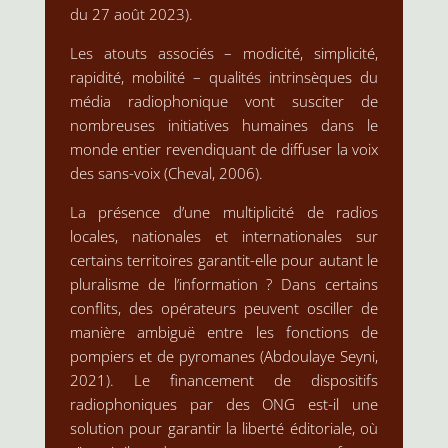
du 27 août 2023).
Les atouts associés – modicité, simplicité,
rapidité, mobilité – qualités intrinsèques du
média radiophonique vont susciter de
nombreuses initiatives humaines dans le
monde entier revendiquant de diffuser la voix
des sans-voix (Cheval, 2006).
La présence d’une multiplicité de radios
locales, nationales et internationales sur
certains territoires garantit-elle pour autant le
pluralisme de l’information ? Dans certains
conflits, des opérateurs peuvent osciller de
manière ambiguë entre les fonctions de
pompiers et de pyromanes (Abdoulaye Seyni,
2021). Le financement de dispositifs
radiophoniques par des ONG est-il une
solution pour garantir la liberté éditoriale, où