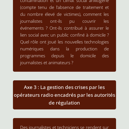
contamination et un climat social anxiogène
(compte tenu de l’absence de traitement et
du nombre élevé de victimes), comment les
journalistes ont-ils pu couvrir les
événements ? Ont-ils contribué à assurer le
lien social avec un public confiné à domicile ?
Quel rôle ont joué les nouvelles technologies
numériques dans la production de
programmes depuis le domicile des
journalistes et animateurs ?
Axe 3 : La gestion des crises par les
opérateurs radio encadrés par les autorités
de régulation
Des journalistes et techniciens se rendent sur