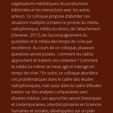
organisations médiatiques, les productions
éditoriales et les interactions avec les autres
acteurs. Ce colloque propose d’aborder ces
situations multiples à travers le prisme du média
radiophonique, média du direct, de l’attachement
(Glevarec, 2017), de l’accompagnement du
quotidien et le média des temps de crise par
excellence. Au cours de ce colloque, plusieurs
questions seront posées : comment les radios
approchent et traitent ces contextes ? Comment
le média lui-même se meut, agit et interagit en
temps de crise ? En outre, ce colloque abordera
ces problématiques dans le cadre des études
radiophoniques, mais aussi dans le cadre d’études
basées sur des analyses comparatives avec
d’autres médias. Les approches seront historiques
et contemporaines, interdisciplinaires en Sciences
humaines et sociales, développées sur un plan