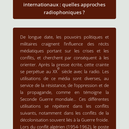
internationaux : quelles approches
radiophoniques ?
De longue date, les pouvoirs politiques et
militaires craignent l’influence des récits
médiatiques portant sur les crises et les
conflits, et cherchent par conséquent à les
orienter. Après la presse écrite, cette crainte
e
se perpétue au XX
siècle avec la radio. Les
utilisations de ce média sont diverses, au
service de la résistance, de l’oppression et de
la propagande, comme en témoigne la
Seconde Guerre mondiale… Ces différentes
utilisations se répètent dans les conflits
suivants, notamment dans les conflits de la
décolonisation souvent liés à la Guerre froide.
Lors du conflit algérien (1954-1962), le poste