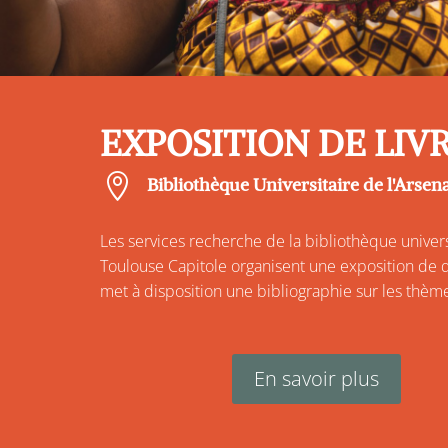
EXPOSITION DE LIV

Bibliothèque Universitaire de l'Arsen
Les services recherche de la bibliothèque universi
Toulouse Capitole organisent une exposition de 
met à disposition une bibliographie sur les thèm
En savoir plus