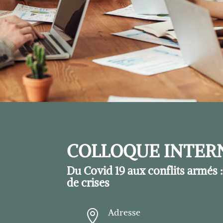
COLLOQUE INTER
Du Covid 19 aux conflits armés : 
de crises
Adresse
